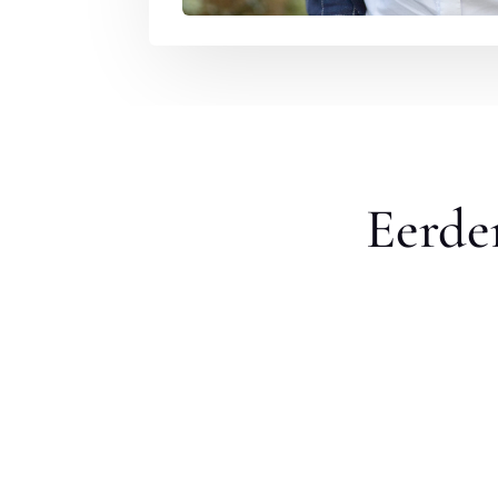
Eerde