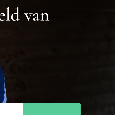
eld van