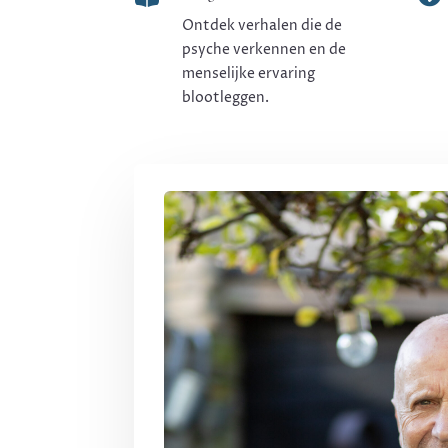
Ontdek verhalen die de
psyche verkennen en de
menselijke ervaring
blootleggen.