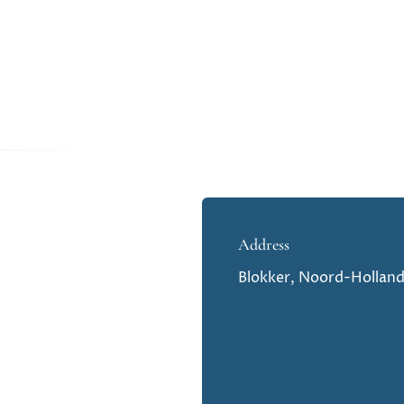
Address
Blokker, Noord-Hollan