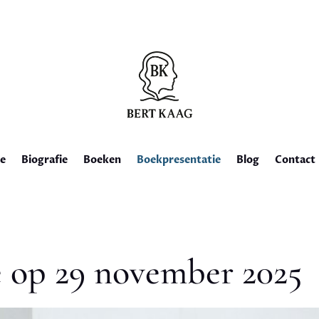
e
Biografie
Boeken
Boekpresentatie
Blog
Contact
e op 29 november 2025