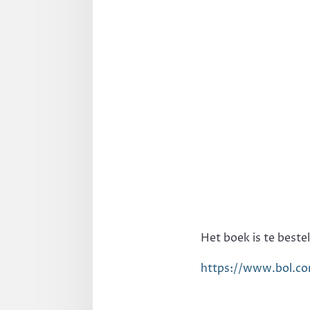
Het boek is te bestel
https://www.bol.c