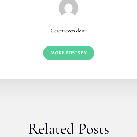
Geschreven door
MORE POSTS BY
Related Posts