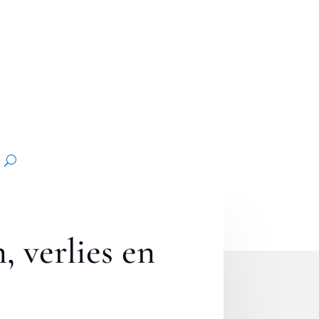
 verlies en