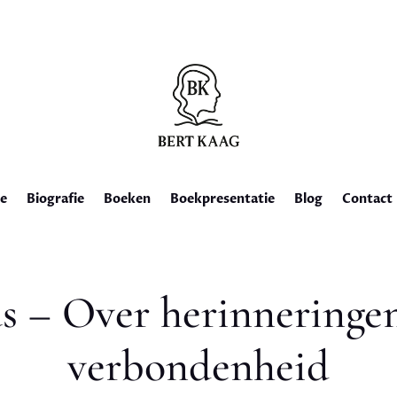
e
Biografie
Boeken
Boekpresentatie
Blog
Contact
 – Over herinneringen,
verbondenheid