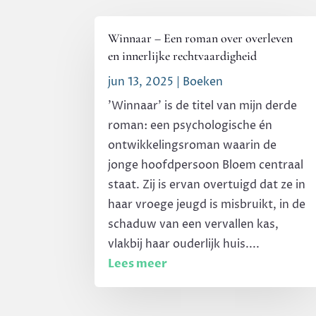
Winnaar – Een roman over overleven
en innerlijke rechtvaardigheid
jun 13, 2025
|
Boeken
'Winnaar' is de titel van mijn derde
roman: een psychologische én
ontwikkelingsroman waarin de
jonge hoofdpersoon Bloem centraal
staat. Zij is ervan overtuigd dat ze in
haar vroege jeugd is misbruikt, in de
schaduw van een vervallen kas,
vlakbij haar ouderlijk huis....
Lees meer