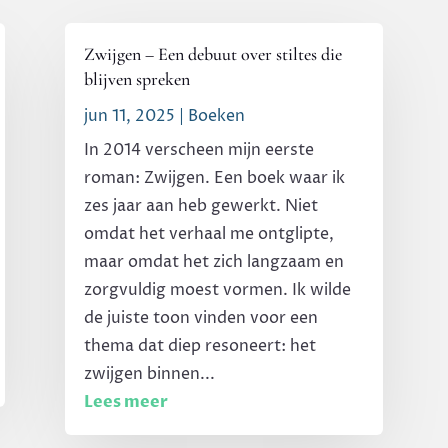
Zwijgen – Een debuut over stiltes die
blijven spreken
jun 11, 2025
|
Boeken
In 2014 verscheen mijn eerste
roman: Zwijgen. Een boek waar ik
zes jaar aan heb gewerkt. Niet
omdat het verhaal me ontglipte,
maar omdat het zich langzaam en
zorgvuldig moest vormen. Ik wilde
de juiste toon vinden voor een
thema dat diep resoneert: het
zwijgen binnen...
Lees meer